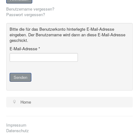
Benutzername vergessen?
Passwort vergessen?
Bitte die für das Benutzerkonto hinterlegte E-Mail-Adresse
eingeben. Der Benutzername wird dann an diese E-Mail-Adresse
geschickt.
E-Mail-Adresse
*
Senden
Home
Impressum
Datenschutz